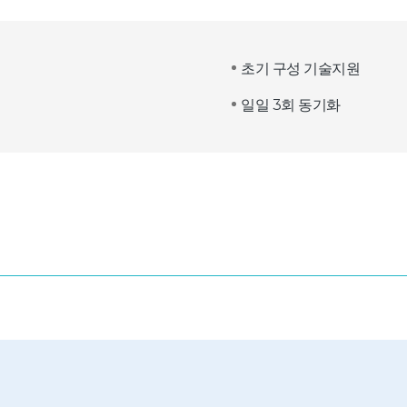
초기 구성 기술지원
일일 3회 동기화